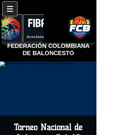
FEDERACIÓN COLOMBIANA
DE BALONCESTO
Torneo Nacional de