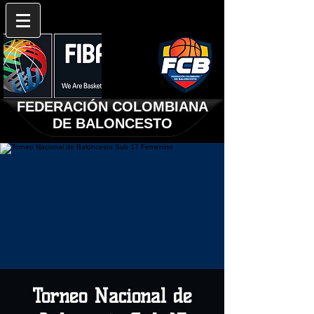
FEDERACIÓN COLOMBIANA
DE BALONCESTO
Torneo Nacional de