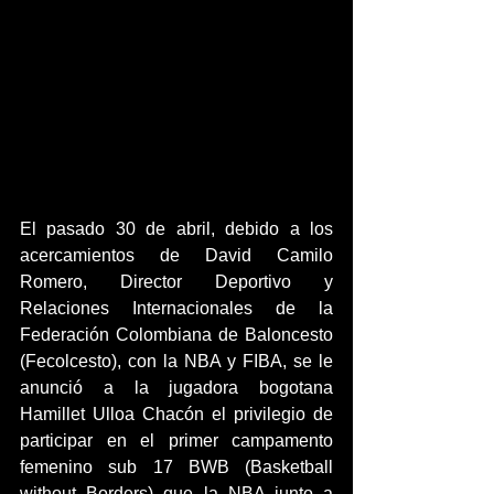
El pasado 30 de abril, debido a los 
acercamientos de David Camilo 
Romero, Director Deportivo y 
Relaciones Internacionales de la 
Federación Colombiana de Baloncesto 
(Fecolcesto), con la NBA y FIBA, se le 
anunció a la jugadora bogotana 
Hamillet Ulloa Chacón el privilegio de 
participar en el primer campamento 
femenino sub 17 BWB (Basketball 
without Borders) que la NBA junto a 