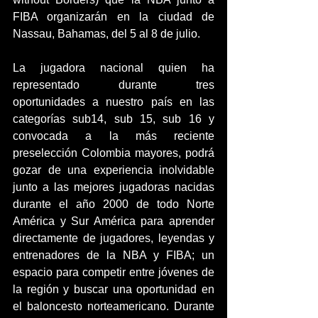
FIBA organizarán en la ciudad de 
Nassau, Bahamas, del 5 al 8 de julio.
La jugadora nacional quien ha 
representado durante tres 
oportunidades a nuestro país en las 
categorías sub14, sub 15, sub 16 y 
convocada a la más reciente 
preselección Colombia mayores, podrá 
gozar de una experiencia inolvidable 
junto a las mejores jugadoras nacidas 
durante el año 2000 de todo Norte 
América y Sur América para aprender 
directamente de jugadores, leyendas y 
entrenadores de la NBA y FIBA; un 
espacio para competir entre jóvenes de 
la región y buscar una oportunidad en 
el baloncesto norteamericano. Durante 