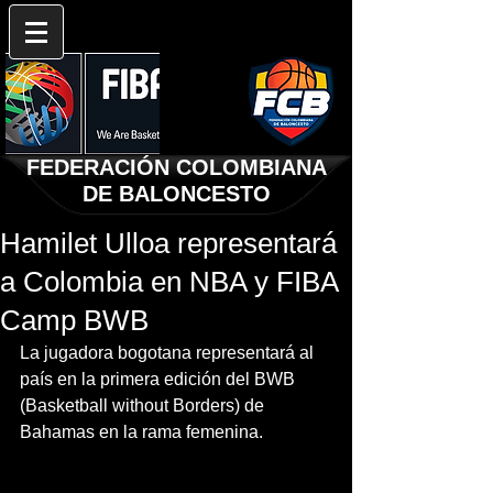
FEDERACIÓN COLOMBIANA
DE BALONCESTO
Hamilet Ulloa representará
a Colombia en NBA y FIBA
Camp BWB
La jugadora bogotana representará al 
país en la primera edición del BWB 
(Basketball without Borders) de 
Bahamas en la rama femenina. 