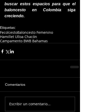
buscar estos espacios para que el 
baloncesto en Colombia siga 
creciendo. 
Etiquetas:
Fecolcesto
Baloncesto Femenino
Hamillet Ulloa Chacón
Campamento BWB Bahamas
Comentarios
Escribir un comentario...