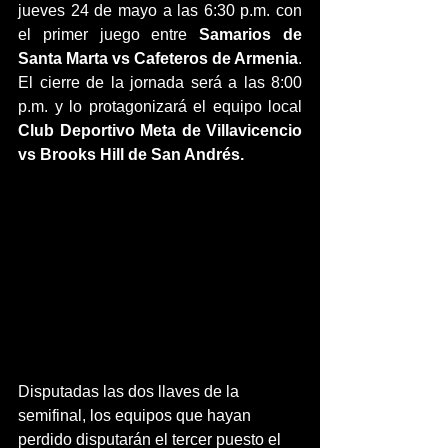
jueves 24 de mayo a las 6:30 p.m. con 
el primer juego entre 
Samarios de 
Santa Marta vs Cafeteros de Armenia
. 
El cierre de la jornada será a las 8:00 
p.m. y lo protagonizará el equipo local 
Club Deportivo Meta de Villavicencio 
vs Brooks Hill de San Andrés.
Disputadas las dos llaves de la 
semifinal, los equipos que hayan 
perdido disputarán el tercer puesto el 