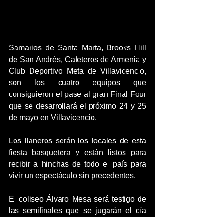
Samarios de Santa Marta, Brooks Hill 
de San Andrés, Cafeteros de Armenia y 
Club Deportivo Meta de Villavicencio, 
son los cuatro equipos que 
consiguieron el pase al gran Final Four 
que se desarrollará el próximo 24 y 25 
de mayo en Villavicencio.
Los llaneros serán los locales de esta 
fiesta basquetera y están listos para 
recibir a hinchas de todo el país para 
vivir un espectáculo sin precedentes. 
El coliseo Álvaro Mesa será testigo de 
las semifinales que se jugarán el día 