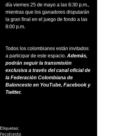
día viernes 25 de mayo a las 6:30 p.m., 
mientras que los ganadores disputarán 
la gran final en el juego de fondo a las 
8:00 p.m.
Todos los colombianos están invitados 
a participar de este espacio. 
Además, 
podrán seguir la transmisión 
exclusiva a través del canal oficial de 
la Federación Colombiana de 
Baloncesto en YouTube, Facebook y 
Twitter.
Etiquetas:
Fecolcesto