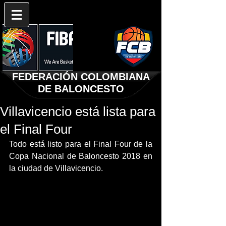
FEDERACIÓN COLOMBIANA
DE BALONCESTO
Villavicencio está lista para
el Final Four
Todo está listo para el Final Four de la 
Copa Nacional de Baloncesto 2018 en 
la ciudad de Villavicencio. 