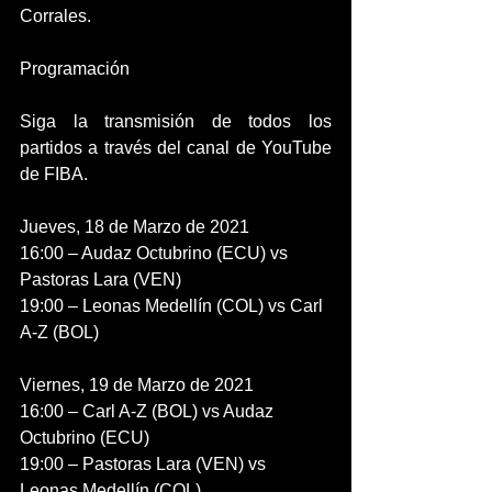
Corrales.
Programación
Siga la transmisión de todos los 
partidos a través del canal de YouTube 
de FIBA.
Jueves, 18 de Marzo de 2021
16:00 – Audaz Octubrino (ECU) vs 
Pastoras Lara (VEN)
19:00 – Leonas Medellín (COL) vs Carl 
A-Z (BOL)
Viernes, 19 de Marzo de 2021
16:00 – Carl A-Z (BOL) vs Audaz 
Octubrino (ECU)
19:00 – Pastoras Lara (VEN) vs 
Leonas Medellín (COL)