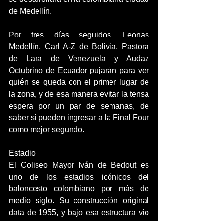
de Medellín.
Por tres días seguidos, Leonas 
Medellín, Carl A-Z de Bolivia, Pastora 
de Lara de Venezuela y Audaz 
Octubrino de Ecuador pujarán para ver 
quién se queda con el primer lugar de 
la zona, y de esa manera evitar la tensa 
espera por un par de semanas, de 
saber si pueden ingresar a la Final Four 
como mejor segundo.
Estadio
El Coliseo Mayor Iván de Bedout es 
uno de los estadios icónicos del 
baloncesto colombiano por más de 
medio siglo. Su construcción original 
data de 1955, y bajo esa estructura vio 