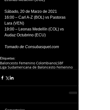
Sábado, 20 de Marzo de 2021
16:00 – Carl A-Z (BOL) vs Pastoras 
Lara (VEN)
19:00 – Leonas Medellín (COL) vs 
Audaz Octubrino (ECU)
Tomado de Consubasquet.com
Etiquetas:
Baloncesto Femenino Colombiano
LSBF
Liga Sudamericana de Baloncesto Femenino