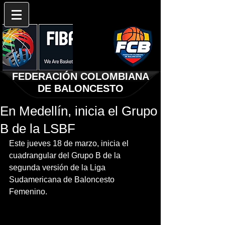
FEDERACIÓN COLOMBIANA
DE BALONCESTO
En Medellín, inicia el Grupo
B de la LSBF
Este jueves 18 de marzo, inicia el 
cuadrangular del Grupo B de la 
segunda versión de la Liga 
Sudamericana de Baloncesto 
Femenino.