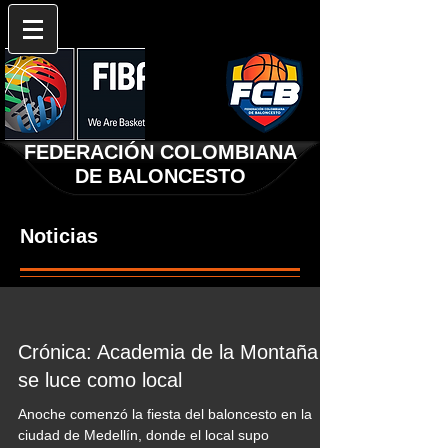
FEDERACIÓN COLOMBIANA
DE BALONCESTO
Noticias
Crónica: Academia de la Montaña
se luce como local
Anoche comenzó la fiesta del baloncesto en la
ciudad de Medellín, donde el local supo