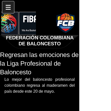
FEDERACIÓN COLOMBIANA
DE BALONCESTO
Regresan las emociones de
la Liga Profesional de
Baloncesto
Lo mejor del baloncesto profesional 
colombiano regresa al maderamen del 
país desde este 20 de mayo. 