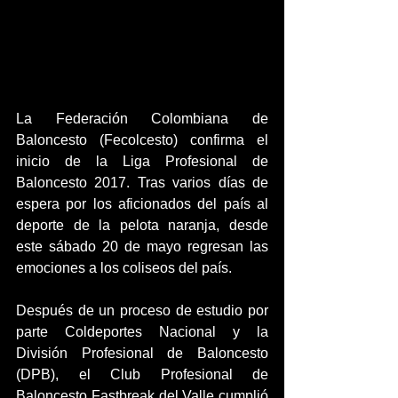
La Federación Colombiana de 
Baloncesto (Fecolcesto) confirma el 
inicio de la Liga Profesional de 
Baloncesto 2017. Tras varios días de 
espera por los aficionados del país al 
deporte de la pelota naranja, desde 
este sábado 20 de mayo regresan las 
emociones a los coliseos del país.
Después de un proceso de estudio por 
parte Coldeportes Nacional y la 
División Profesional de Baloncesto 
(DPB), el Club Profesional de 
Baloncesto Fastbreak del Valle cumplió 