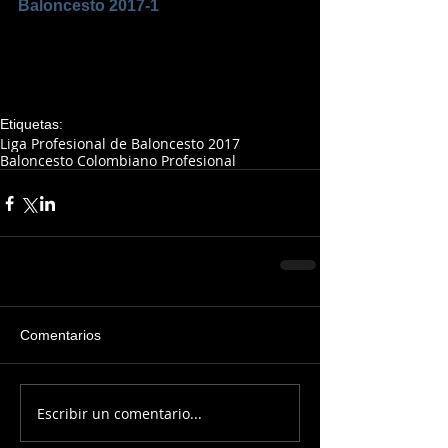
Baloncesto 2017-1
Etiquetas:
Liga Profesional de Baloncesto 2017
Baloncesto Colombiano Profesional
Comentarios
Escribir un comentario...