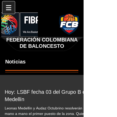
FEDERACIÓN COLOMBIANA
DE BALONCESTO
Noticias
Hoy: LSBF fecha 03 del Grupo B en
Medellín
Leonas Medellín y Audaz Octubrino resolverán
mano a mano el primer puesto de la zona. Quien