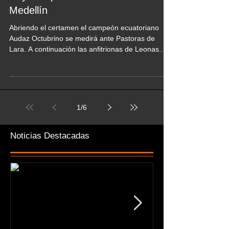
Medellín
Abriendo el certamen el campeón ecuatoriano
Audaz Octubrino se medirá ante Pastoras de
Lara. A continuación las anfitrionas de Leonas...
1
/
6
Noticias Destacadas