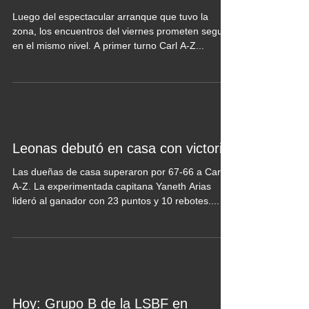
Luego del espectacular arranque que tuvo la
zona, los encuentros del viernes prometen seguir
en el mismo nivel. A primer turno Carl A-Z...
Leonas debutó en casa con victoria
Las dueñas de casa superaron por 67-66 a Carl
A-Z. La experimentada capitana Yaneth Arias
lideró al ganador con 23 puntos y 10 rebotes....
Hoy: Grupo B de la LSBF en